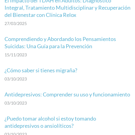
El Impacto del TDAH en Adultos: Diagnóstico
Integral, Tratamiento Multidisciplinar y Recuperación
del Bienestar con Clínica Relox
27/03/2025
Comprendiendo y Abordando los Pensamientos
Suicidas: Una Guía para la Prevención
15/11/2023
¿Cómo saber si tienes migraña?
03/10/2023
Antidepresivos: Comprender su uso y funcionamiento
03/10/2023
¿Puedo tomar alcohol si estoy tomando
antidepresivos o ansiolíticos?
03/10/2023