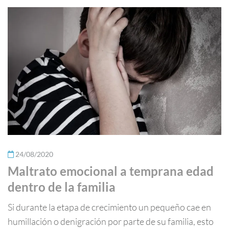
24/08/2020
Maltrato emocional a temprana edad
dentro de la familia
Si durante la etapa de crecimiento un pequeño cae en
humillación o denigración por parte de su familia, esto