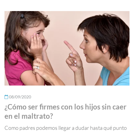
08/09/2020
¿Cómo ser firmes con los hijos sin caer
en el maltrato?
Como padres podemos llegar a dudar hasta qué punto