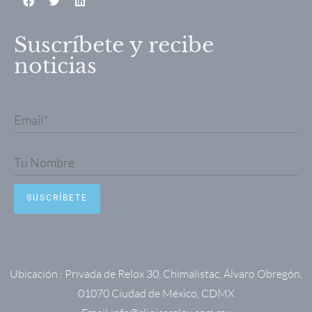
Suscríbete y recibe
noticias
Ubicación : Privada de Relox 30, Chimalistac, Álvaro Obregón,
01070 Ciudad de México, CDMX