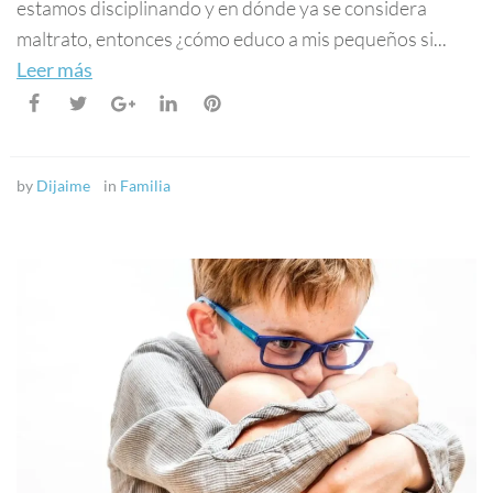
estamos disciplinando y en dónde ya se considera
maltrato, entonces ¿cómo educo a mis pequeños si...
Leer más
by
Dijaime
in
Familia