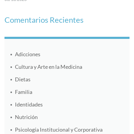
Comentarios Recientes
Adicciones
Cultura y Arte en la Medicina
Dietas
Familia
Identidades
Nutrición
Psicología Institucional y Corporativa