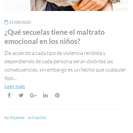
31/08/2020
¿Qué secuelas tiene el maltrato
emocional en los niños?
De acuerdo a cada tipo de violencia recibida y
dependiendo de cada persona serán distintas las
consecuencias, sin embargo es un hecho que cualquier
tipo...
Leer más
by
Dijaime
in
Familia