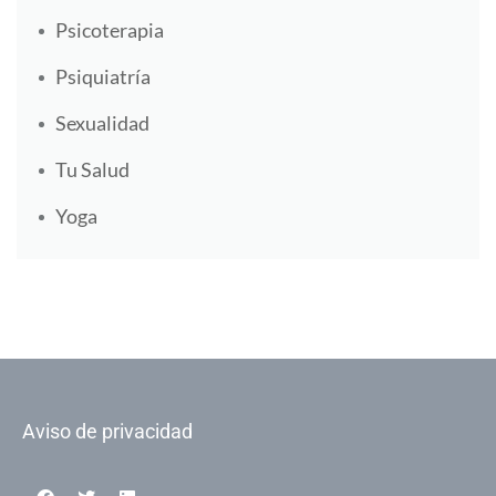
Psicoterapia
Psiquiatría
Sexualidad
Tu Salud
Yoga
Aviso de privacidad