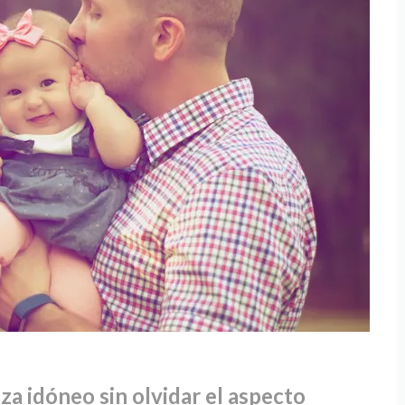
nza idóneo sin olvidar el aspecto