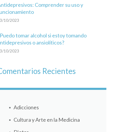
ntidepresivos: Comprender su uso y
uncionamiento
3/10/2023
Puedo tomar alcohol si estoy tomando
ntidepresivos o ansiolíticos?
3/10/2023
Comentarios Recientes
Adicciones
Cultura y Arte en la Medicina