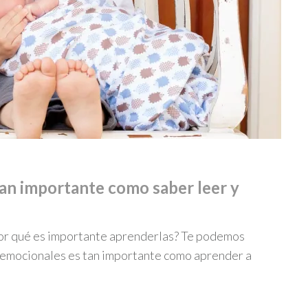
an importante como saber leer y
Por qué es importante aprenderlas? Te podemos
oemocionales es tan importante como aprender a