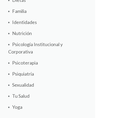
Dietas
Familia
Identidades
Nutrición
Psicología Institucional y
Corporativa
Psicoterapia
Psiquiatría
Sexualidad
Tu Salud
Yoga