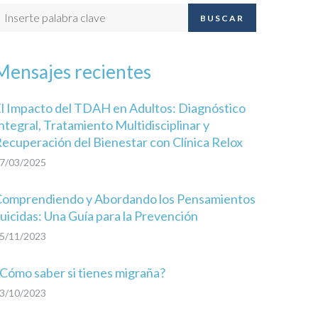
BUSCAR
Mensajes recientes
l Impacto del TDAH en Adultos: Diagnóstico
ntegral, Tratamiento Multidisciplinar y
ecuperación del Bienestar con Clínica Relox
7/03/2025
omprendiendo y Abordando los Pensamientos
uicidas: Una Guía para la Prevención
5/11/2023
Cómo saber si tienes migraña?
3/10/2023