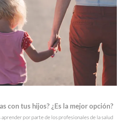
s con tus hijos? ¿Es la mejor opción?
aprender por parte de los profesionales de la salud