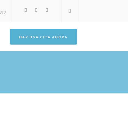
3592
HAZ UNA CITA AHORA