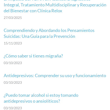
Integral, Tratamiento Multidisciplinar y Recuperación
del Bienestar con Clínica Relox
27/03/2025
Comprendiendo y Abordando los Pensamientos
Suicidas: Una Guía para la Prevención
15/11/2023
¿Cómo saber si tienes migraña?
03/10/2023
Antidepresivos: Comprender su uso y funcionamiento
03/10/2023
¿Puedo tomar alcohol si estoy tomando
antidepresivos o ansiolíticos?
03/10/2023