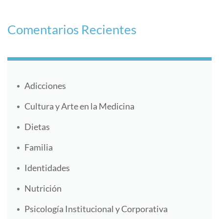
Comentarios Recientes
Adicciones
Cultura y Arte en la Medicina
Dietas
Familia
Identidades
Nutrición
Psicología Institucional y Corporativa