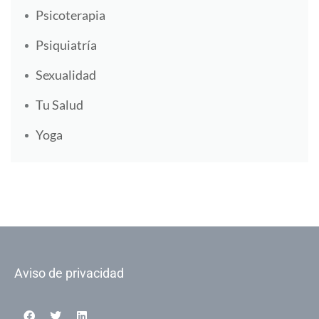
Psicoterapia
Psiquiatría
Sexualidad
Tu Salud
Yoga
Aviso de privacidad