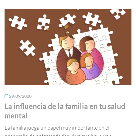
29/09/2020
La influencia de la familia en tu salud
mental
La familia juega un papel muy importante en el