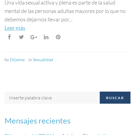
Una vida sexual activa y plena es parte de la salud
mental de las personas adultas mayores por lo que no
debemos dejarnos llevar por...
Leer más
by
Dijaime
in
Sexualidad
BUSCAR
Mensajes recientes