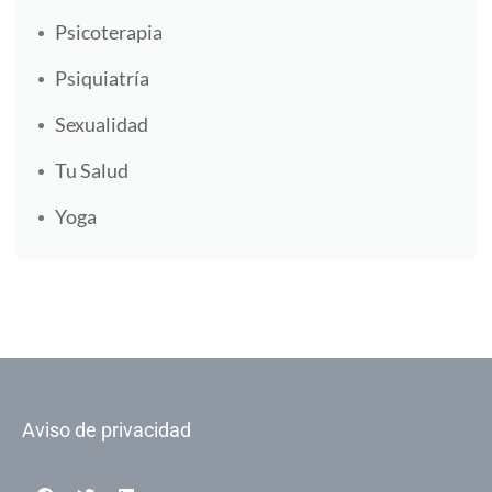
Psicoterapia
Psiquiatría
Sexualidad
Tu Salud
Yoga
Aviso de privacidad