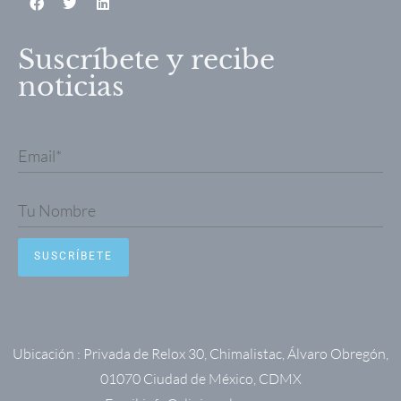
Suscríbete y recibe
noticias
Ubicación : Privada de Relox 30, Chimalistac, Álvaro Obregón,
01070 Ciudad de México, CDMX