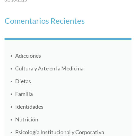
Comentarios Recientes
Adicciones
Cultura y Arte en la Medicina
Dietas
Familia
Identidades
Nutrición
Psicología Institucional y Corporativa