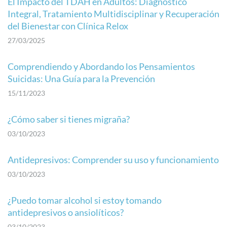
El Impacto del TDAH en Adultos: Diagnóstico
Integral, Tratamiento Multidisciplinar y Recuperación
del Bienestar con Clínica Relox
27/03/2025
Comprendiendo y Abordando los Pensamientos
Suicidas: Una Guía para la Prevención
15/11/2023
¿Cómo saber si tienes migraña?
03/10/2023
Antidepresivos: Comprender su uso y funcionamiento
03/10/2023
¿Puedo tomar alcohol si estoy tomando
antidepresivos o ansiolíticos?
03/10/2023