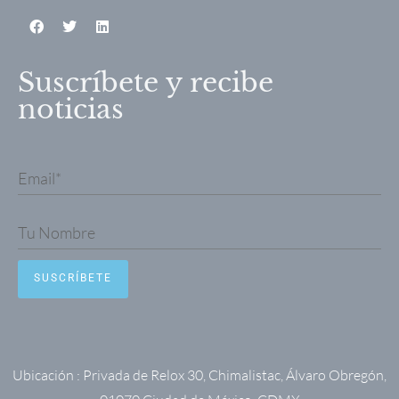
Suscríbete y recibe
noticias
Ubicación : Privada de Relox 30, Chimalistac, Álvaro Obregón,