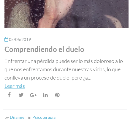
05/06/2019
Comprendiendo el duelo
Enfrentar una pérdida puede ser lo más doloroso a lo
que nos enfrentamos durante nuestras vidas, lo que
conlleva un proceso de duelo, pero ¿a...
Leer más
by
Dijaime
in
Psicoterapia