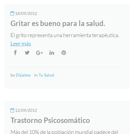
18/09/2012
Gritar es bueno para la salud.
El grito representa una herramienta terapéutica.
Leer más
by
Dijaime
in
Tu Salud
12/09/2012
Trastorno Psicosomático
Más del 10% de la población mundial padece del