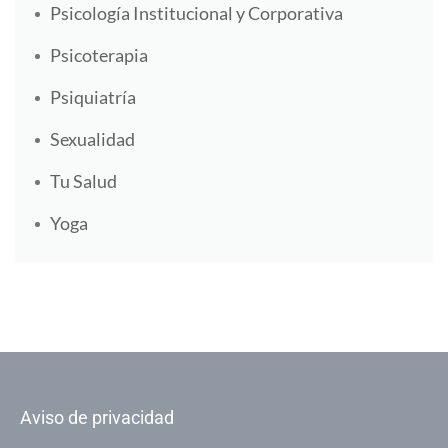
Psicología Institucional y Corporativa
Psicoterapia
Psiquiatría
Sexualidad
Tu Salud
Yoga
Aviso de privacidad