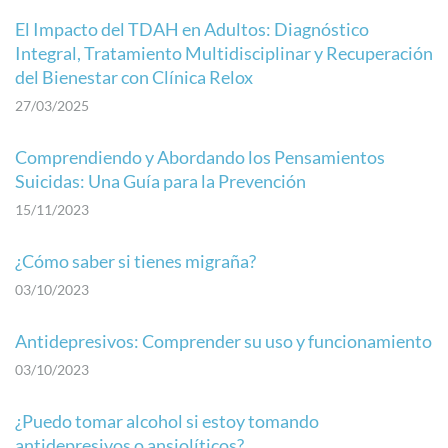
El Impacto del TDAH en Adultos: Diagnóstico
Integral, Tratamiento Multidisciplinar y Recuperación
del Bienestar con Clínica Relox
27/03/2025
Comprendiendo y Abordando los Pensamientos
Suicidas: Una Guía para la Prevención
15/11/2023
¿Cómo saber si tienes migraña?
03/10/2023
Antidepresivos: Comprender su uso y funcionamiento
03/10/2023
¿Puedo tomar alcohol si estoy tomando
antidepresivos o ansiolíticos?