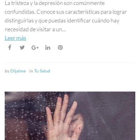
La tristeza y la depresión son comúnmente
confundidas. Conoce sus características para lograr
distinguirlas y que puedas identificar cuándo hay
necesidad de visitar a un...
Leer más
by
Dijaime
in
Tu Salud