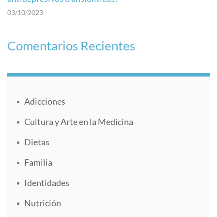
03/10/2023
Comentarios Recientes
Adicciones
Cultura y Arte en la Medicina
Dietas
Familia
Identidades
Nutrición