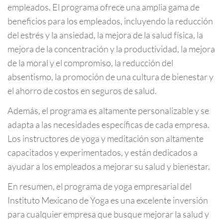
empleados. El programa ofrece una amplia gama de
beneficios para los empleados, incluyendo la reducción
del estrés y la ansiedad, la mejora de la salud física, la
mejora de la concentración y la productividad, la mejora
de la moral y el compromiso, la reducción del
absentismo, la promoción de una cultura de bienestar y
el ahorro de costos en seguros de salud.
Además, el programa es altamente personalizable y se
adapta a las necesidades específicas de cada empresa.
Los instructores de yoga y meditación son altamente
capacitados y experimentados, y están dedicados a
ayudar a los empleados a mejorar su salud y bienestar.
En resumen, el programa de yoga empresarial del
Instituto Mexicano de Yoga es una excelente inversión
para cualquier empresa que busque mejorar la salud y