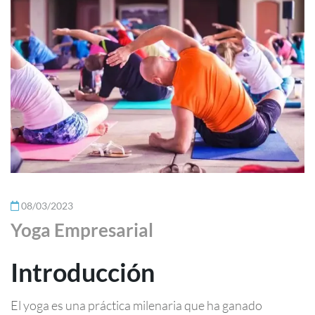
08/03/2023
Yoga Empresarial
Introducción
El yoga es una práctica milenaria que ha ganado