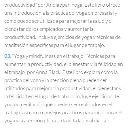
productividad” por Andiappan Yoga. Este libro ofrece
una introducción a la práctica del yoga empresarial y
cómo puede ser utilizada para mejorar la salud y el
bienestar de los empleados y aumentar la
productividad. Incluye ejercicios de yoga y técnicas de
meditación específicas para el lugar de trabajo.
“Yoga y mindfulness en el trabajo: Técnicas para
aumentar la productividad, el bienestar y la felicidad en
el trabajo” por Anna Black. Este libro explora cómo la
práctica del yoga y la atención plena pueden ser
utilizados para mejorar la productividad, el bienestar y
la felicidad en el lugar de trabajo. Incluye ejercicios de
yoga y meditación que pueden ser realizados en el
trabajo, así como consejos prácticos para incorporar el
yoga y la atención plena en la vida laboral diaria.