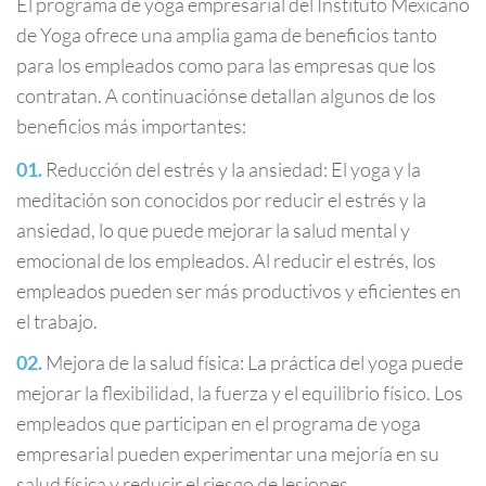
El programa de yoga empresarial del Instituto Mexicano
de Yoga ofrece una amplia gama de beneficios tanto
para los empleados como para las empresas que los
contratan. A continuaciónse detallan algunos de los
beneficios más importantes:
Reducción del estrés y la ansiedad: El yoga y la
meditación son conocidos por reducir el estrés y la
ansiedad, lo que puede mejorar la salud mental y
emocional de los empleados. Al reducir el estrés, los
empleados pueden ser más productivos y eficientes en
el trabajo.
Mejora de la salud física: La práctica del yoga puede
mejorar la flexibilidad, la fuerza y el equilibrio físico. Los
empleados que participan en el programa de yoga
empresarial pueden experimentar una mejoría en su
salud física y reducir el riesgo de lesiones.