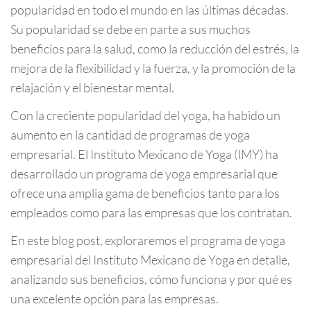
popularidad en todo el mundo en las últimas décadas.
Su popularidad se debe en parte a sus muchos
beneficios para la salud, como la reducción del estrés, la
mejora de la flexibilidad y la fuerza, y la promoción de la
relajación y el bienestar mental.
Con la creciente popularidad del yoga, ha habido un
aumento en la cantidad de programas de yoga
empresarial. El Instituto Mexicano de Yoga (IMY) ha
desarrollado un programa de yoga empresarial que
ofrece una amplia gama de beneficios tanto para los
empleados como para las empresas que los contratan.
En este blog post, exploraremos el programa de yoga
empresarial del Instituto Mexicano de Yoga en detalle,
analizando sus beneficios, cómo funciona y por qué es
una excelente opción para las empresas.