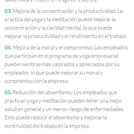
Mejora de la concentración y la productividad: La
práctica del yoga y la meditación puede mejorar la
concentración y la claridad mental, lo que puede
mejorar la productividad y el rendimiento en el trabajo.
Mejora de la moral y el compromiso: Los empleados
que participan en el programa de yoga empresarial
pueden sentirse más valorados y apreciados por su
empleador, lo que puede mejorar su moral y
compromiso con la empresa.
Reducción del absentismo: Los empleados que
practican yoga y meditación pueden tener una mejor
salud en general y un menor riesgo de enfermedades.
Esto puede reducir el absentismo y mejorar la
continuidad del trabajo en la empresa.