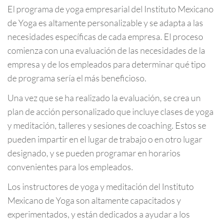
El programa de yoga empresarial del Instituto Mexicano
de Yoga es altamente personalizable y se adapta a las
necesidades específicas de cada empresa. El proceso
comienza con una evaluación de las necesidades de la
empresa y de los empleados para determinar qué tipo
de programa sería el más beneficioso.
Una vez que se ha realizado la evaluación, se crea un
plan de acción personalizado que incluye clases de yoga
y meditación, talleres y sesiones de coaching. Estos se
pueden impartir en el lugar de trabajo o en otro lugar
designado, y se pueden programar en horarios
convenientes para los empleados.
Los instructores de yoga y meditación del Instituto
Mexicano de Yoga son altamente capacitados y
experimentados, y están dedicados a ayudar a los