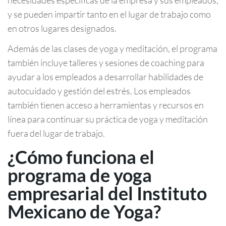
necesidades específicas de la empresa y sus empleados,
y se pueden impartir tanto en el lugar de trabajo como
en otros lugares designados.
Además de las clases de yoga y meditación, el programa
también incluye talleres y sesiones de coaching para
ayudar a los empleados a desarrollar habilidades de
autocuidado y gestión del estrés. Los empleados
también tienen acceso a herramientas y recursos en
línea para continuar su práctica de yoga y meditación
fuera del lugar de trabajo.
¿Cómo funciona el
programa de yoga
empresarial del Instituto
Mexicano de Yoga?