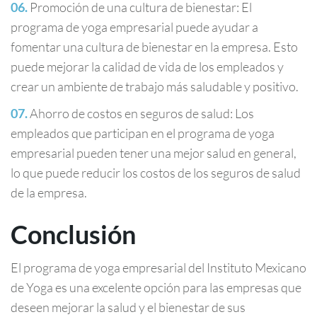
Promoción de una cultura de bienestar: El
programa de yoga empresarial puede ayudar a
fomentar una cultura de bienestar en la empresa. Esto
puede mejorar la calidad de vida de los empleados y
crear un ambiente de trabajo más saludable y positivo.
Ahorro de costos en seguros de salud: Los
empleados que participan en el programa de yoga
empresarial pueden tener una mejor salud en general,
lo que puede reducir los costos de los seguros de salud
de la empresa.
Conclusión
El programa de yoga empresarial del Instituto Mexicano
de Yoga es una excelente opción para las empresas que
deseen mejorar la salud y el bienestar de sus