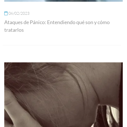
06/02/2023
Ataques de Pánico: Entendiendo qué son y cómo
tratarlos