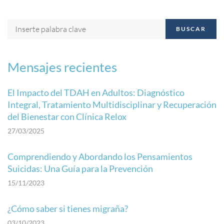
BUSCAR
Mensajes recientes
El Impacto del TDAH en Adultos: Diagnóstico
Integral, Tratamiento Multidisciplinar y Recuperación
del Bienestar con Clínica Relox
27/03/2025
Comprendiendo y Abordando los Pensamientos
Suicidas: Una Guía para la Prevención
15/11/2023
¿Cómo saber si tienes migraña?
03/10/2023