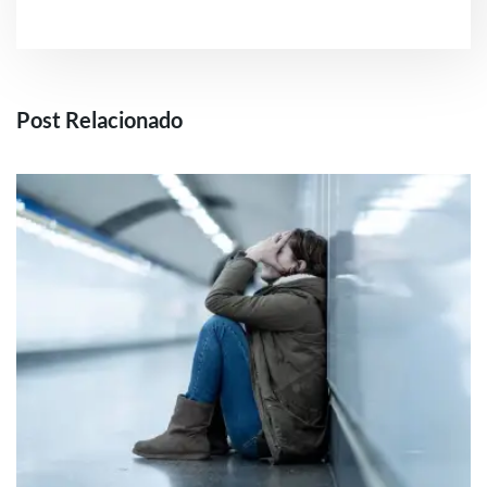
Post Relacionado