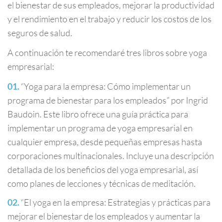
el bienestar de sus empleados, mejorar la productividad
y el rendimiento en el trabajo y reducir los costos de los
seguros de salud.
A continuación te recomendaré tres libros sobre yoga
empresarial:
“Yoga para la empresa: Cómo implementar un
programa de bienestar para los empleados” por Ingrid
Baudoin. Este libro ofrece una guía práctica para
implementar un programa de yoga empresarial en
cualquier empresa, desde pequeñas empresas hasta
corporaciones multinacionales. Incluye una descripción
detallada de los beneficios del yoga empresarial, así
como planes de lecciones y técnicas de meditación.
“El yoga en la empresa: Estrategias y prácticas para
mejorar el bienestar de los empleados y aumentar la