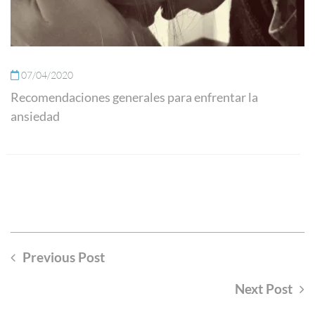
07/04/2020
Recomendaciones generales para enfrentar la
ansiedad
Previous Post
Next Post