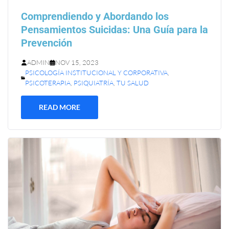
Comprendiendo y Abordando los
Pensamientos Suicidas: Una Guía para la
Prevención
ADMIN
NOV 15, 2023
PSICOLOGÍA INSTITUCIONAL Y CORPORATIVA
,
PSICOTERAPIA
,
PSIQUIATRÍA
,
TU SALUD
READ MORE