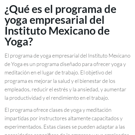
¿Qué es el programa de
yoga empresarial del
Instituto Mexicano de
Yoga?
El programa de yoga empresarial del Instituto Mexicano
de Yoga es un programa diseñado para ofrecer yoga y
meditación en el lugar de trabajo. El objetivo del
programa es mejorar la salud y el bienestar de los
empleados, reducir el estrés y la ansiedad, y aumentar
la productividad y el rendimiento en el trabajo.
El programa ofrece clases de yoga y meditación
impartidas por instructores altamente capacitados y
experimentados. Estas clases se pueden adaptar a las