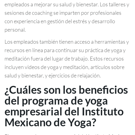
empleados a mejorar su salud y bienestar. Los talleres y
sesiones de coaching se imparten por profesionales
con experiencia en gestión del estrés y desarrollo
personal.
Los empleados también tienen acceso a herramientas y
recursos en línea para continuar su práctica de yoga y
meditación fuera del lugar de trabajo. Estos recursos
incluyen videos de yoga y meditación, artículos sobre
salud y bienestar, y ejercicios de relajación.
¿Cuáles son los beneficios
del programa de yoga
empresarial del Instituto
Mexicano de Yoga?