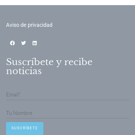
Aviso de privacidad
Suscríbete y recibe
noticias