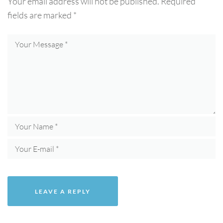
Your email address will not be published.
Required
fields are marked
*