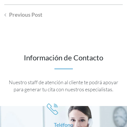
Previous Post
Información de Contacto
Nuestro staff de atención al cliente te podrá apoyar
para generar tu cita con nuestros especialistas.
Teléfono