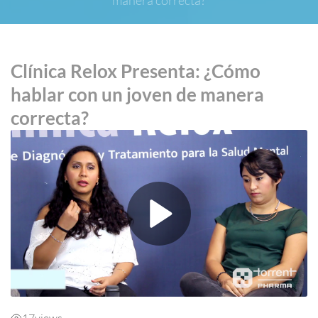
Clínica Relox Presenta: ¿Cómo
hablar con un joven de manera
correcta?
17
views