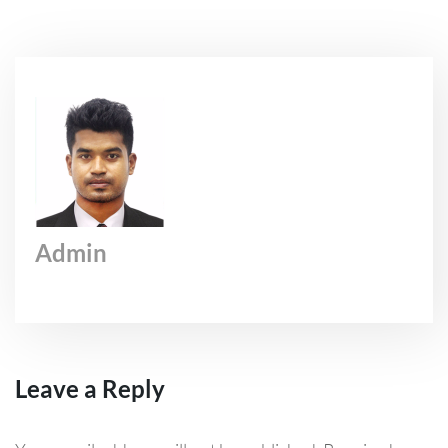
Admin
Leave a Reply