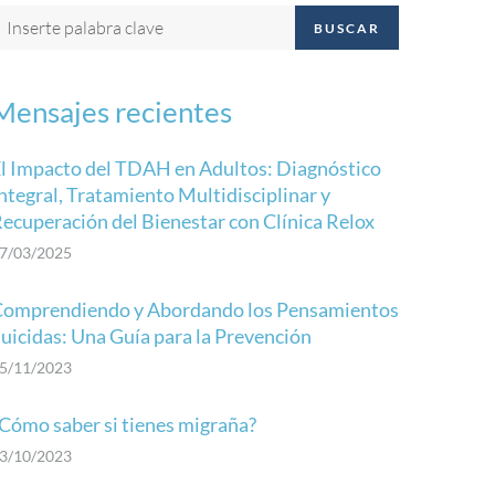
BUSCAR
Mensajes recientes
l Impacto del TDAH en Adultos: Diagnóstico
ntegral, Tratamiento Multidisciplinar y
ecuperación del Bienestar con Clínica Relox
7/03/2025
omprendiendo y Abordando los Pensamientos
uicidas: Una Guía para la Prevención
5/11/2023
Cómo saber si tienes migraña?
3/10/2023