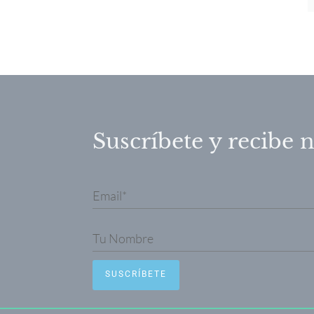
Suscríbete y recibe n