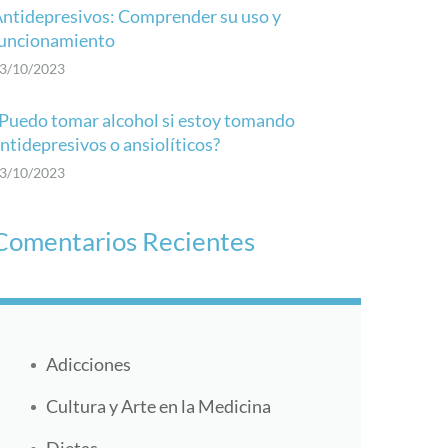
ntidepresivos: Comprender su uso y
uncionamiento
3/10/2023
Puedo tomar alcohol si estoy tomando
ntidepresivos o ansiolíticos?
3/10/2023
Comentarios Recientes
Adicciones
Cultura y Arte en la Medicina