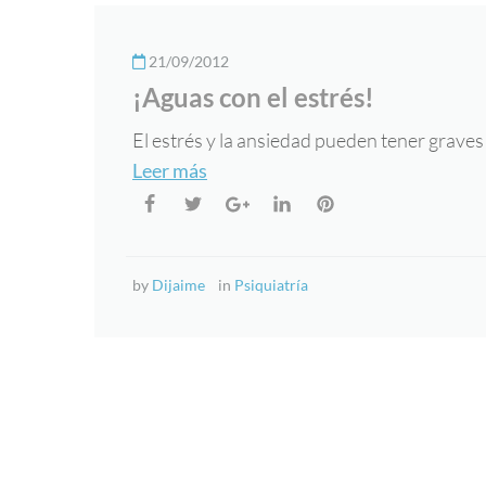
21/09/2012
¡Aguas con el estrés!
El estrés y la ansiedad pueden tener grave
Leer más
by
Dijaime
in
Psiquiatría