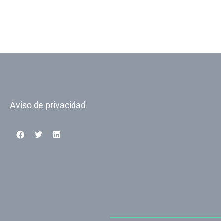
Aviso de privacidad