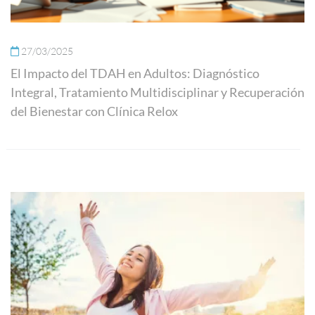
27/03/2025
El Impacto del TDAH en Adultos: Diagnóstico
Integral, Tratamiento Multidisciplinar y Recuperación
del Bienestar con Clínica Relox