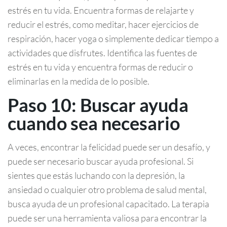
estrés en tu vida. Encuentra formas de relajarte y
reducir el estrés, como meditar, hacer ejercicios de
respiración, hacer yoga o simplemente dedicar tiempo a
actividades que disfrutes. Identifica las fuentes de
estrés en tu vida y encuentra formas de reducir o
eliminarlas en la medida de lo posible.
Paso 10: Buscar ayuda
cuando sea necesario
A veces, encontrar la felicidad puede ser un desafío, y
puede ser necesario buscar ayuda profesional. Si
sientes que estás luchando con la depresión, la
ansiedad o cualquier otro problema de salud mental,
busca ayuda de un profesional capacitado. La terapia
puede ser una herramienta valiosa para encontrar la