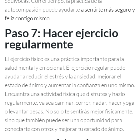
equivocas. Con el tiempo, la práctica de la
autocompasión puede ayudarte
a sentirte más seguro y
feliz contigo mismo.
Paso 7: Hacer ejercicio
regularmente
El ejercicio físico es una práctica importante para la
salud mental y emocional. El ejercicio regular puede
ayudar a reducir el estrés y la ansiedad, mejorar el
estado de ánimo y aumentar la confianza en uno mismo.
Encuentra una actividad física que disfrutes y hazlo
regularmente, ya sea caminar, correr, nadar, hacer yoga
o levantar pesas. No solo te sentirás mejor físicamente,
sino que también puede ser una oportunidad para
conectarte con otros y mejorar tu estado de ánimo.