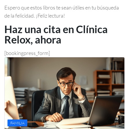
Espero que estos libros te sean útiles en tu búsqueda
de la felicidad. ¡Feliz lectura!
Haz una cita en Clínica
Relox, ahora
[bookingpress_form]
FAMILIA