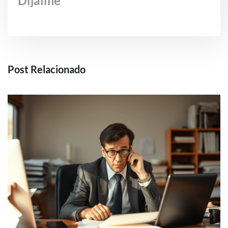
Dijaime
Post Relacionado