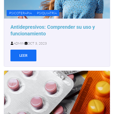
PSICOTERAPIA
PSIQUIATRÍA
Antidepresivos: Comprender su uso y
funcionamiento
ADMIN
OCT 3, 2023
LEER