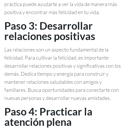
práctica puede ayudarte a ver la vida de manera más
positiva y encontrar más felicidad en tu vida.
Paso 3: Desarrollar
relaciones positivas
Las relaciones son un aspecto fundamental de la
felicidad. Para cultivar la felicidad, es importante
desarrollar relaciones positivas y significativas con los
demás. Dedica tiempo y energía para construir y
mantener relaciones saludables con amigos y
familiares. Busca oportunidades para conectarte con
nuevas personas y desarrollar nuevas amistades.
Paso 4: Practicar la
atención plena