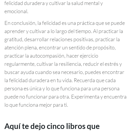
felicidad duradera y cultivar la salud mental y
emocional.
En conclusión, la felicidad es una práctica que se puede
aprender y cultivar a lo largo del tiempo. Al practicar la
gratitud, desarrollar relaciones positivas, practicar la
atención plena, encontrar un sentido de propósito,
practicar la autocompasión, hacer ejercicio
regularmente, cultivar la resiliencia, reducir el estrés y
buscar ayuda cuando sea necesario, puedes encontrar
la felicidad duradera en tu vida. Recuerda que cada
persona es única y lo que funciona para una persona
puede no funcionar para otra. Experimenta y encuentra
lo que funciona mejor para ti.
Aquí te dejo cinco libros que