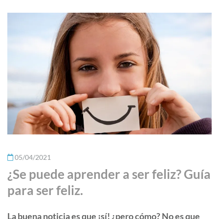
05/04/2021
¿Se puede aprender a ser feliz? Guía
para ser feliz.
La buena noticia es que ¡sí! ¿pero cómo? No es que