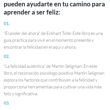
pueden ayudarte en tu camino para
aprender a ser feliz:
“El poder del ahora” de Eckhart Tolle: Este libro es una
guía práctica para vivir en el momento presente y
encontrar la felicidad en el aquí y ahora.
“La felicidad auténtica” de Martin Seligman: En este
libro, el reconocido psicólogo positivo Martin Seligman
explora los factores que contribuyen a la felicidad y
proporciona herramientas para cultivar una vida más
feliz y significativa.