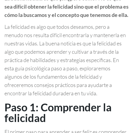
sea difícil obtener la felicidad sino que el problema es
cómo la buscamos y el concepto que tenemos de ella.
La felicidad es algo que todos deseamos, pero a
menudo nos resulta difícil encontrarla y mantenerla en
nuestras vidas. La buena noticia es que la felicidad es
algo que podemos aprender y cultivar a través de la
práctica de habilidades y estrategias específicas. En
esta guía psicológica paso a paso, exploraremos
algunos de los fundamentos de la felicidad y
ofreceremos consejos prácticos para ayudarte a
encontrar la felicidad duradera en tu vida.
Paso 1: Comprender la
felicidad
El primer paso para aprender a ser feliz es comprender