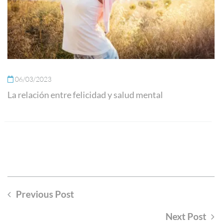
06/03/2023
La relación entre felicidad y salud mental
Previous Post
Next Post