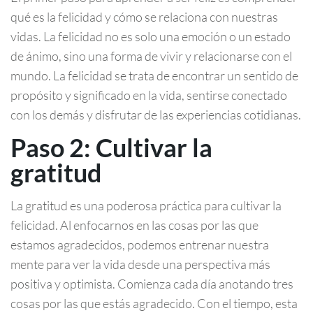
qué es la felicidad y cómo se relaciona con nuestras
vidas. La felicidad no es solo una emoción o un estado
de ánimo, sino una forma de vivir y relacionarse con el
mundo. La felicidad se trata de encontrar un sentido de
propósito y significado en la vida, sentirse conectado
con los demás y disfrutar de las experiencias cotidianas.
Paso 2: Cultivar la
gratitud
La gratitud es una poderosa práctica para cultivar la
felicidad. Al enfocarnos en las cosas por las que
estamos agradecidos, podemos entrenar nuestra
mente para ver la vida desde una perspectiva más
positiva y optimista. Comienza cada día anotando tres
cosas por las que estás agradecido. Con el tiempo, esta