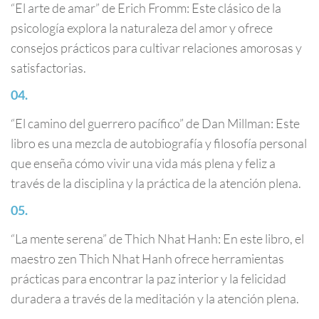
“El arte de amar” de Erich Fromm: Este clásico de la
psicología explora la naturaleza del amor y ofrece
consejos prácticos para cultivar relaciones amorosas y
satisfactorias.
“El camino del guerrero pacífico” de Dan Millman: Este
libro es una mezcla de autobiografía y filosofía personal
que enseña cómo vivir una vida más plena y feliz a
través de la disciplina y la práctica de la atención plena.
“La mente serena” de Thich Nhat Hanh: En este libro, el
maestro zen Thich Nhat Hanh ofrece herramientas
prácticas para encontrar la paz interior y la felicidad
duradera a través de la meditación y la atención plena.