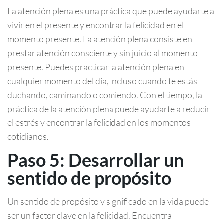
La atención plena es una práctica que puede ayudarte a
vivir en el presente y encontrar la felicidad en el
momento presente. La atención plena consiste en
prestar atención consciente y sin juicio al momento
presente. Puedes practicar la atención plena en
cualquier momento del día, incluso cuando te estás
duchando, caminando o comiendo. Con el tiempo, la
práctica de la atención plena puede ayudarte a reducir
el estrés y encontrar la felicidad en los momentos
cotidianos.
Paso 5: Desarrollar un
sentido de propósito
Un sentido de propósito y significado en la vida puede
ser un factor clave en la felicidad. Encuentra