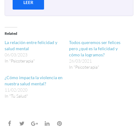
LEER
Related
La relación entre felicidad y
Todos queremos ser felices
salud mental
pero ¿qué es la felicidad y
06/03/2023
cómo la logramos?
In "Psicoterapia"
26/03/2021
In "Psicoterapia"
¿Cómo impacta la violencia en
nuestra salud mental?
11/02/2020
In "Tu Salud"