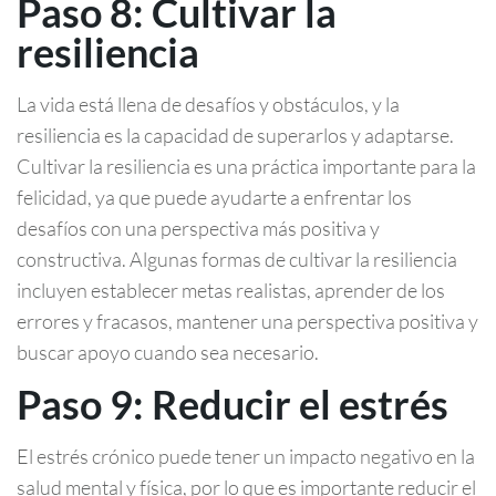
Paso 8: Cultivar la
resiliencia
La vida está llena de desafíos y obstáculos, y la
resiliencia es la capacidad de superarlos y adaptarse.
Cultivar la resiliencia es una práctica importante para la
felicidad, ya que puede ayudarte a enfrentar los
desafíos con una perspectiva más positiva y
constructiva. Algunas formas de cultivar la resiliencia
incluyen establecer metas realistas, aprender de los
errores y fracasos, mantener una perspectiva positiva y
buscar apoyo cuando sea necesario.
Paso 9: Reducir el estrés
El estrés crónico puede tener un impacto negativo en la
salud mental y física, por lo que es importante reducir el