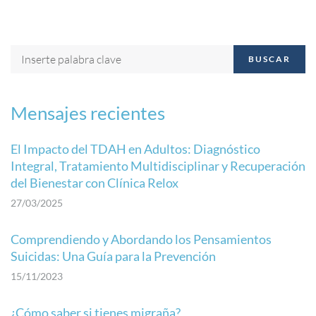
BUSCAR
Mensajes recientes
El Impacto del TDAH en Adultos: Diagnóstico
Integral, Tratamiento Multidisciplinar y Recuperación
del Bienestar con Clínica Relox
27/03/2025
Comprendiendo y Abordando los Pensamientos
Suicidas: Una Guía para la Prevención
15/11/2023
¿Cómo saber si tienes migraña?