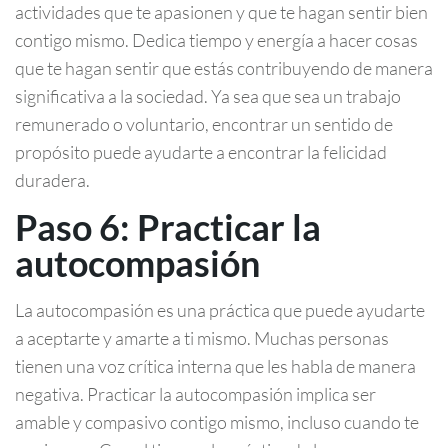
actividades que te apasionen y que te hagan sentir bien
contigo mismo. Dedica tiempo y energía a hacer cosas
que te hagan sentir que estás contribuyendo de manera
significativa a la sociedad. Ya sea que sea un trabajo
remunerado o voluntario, encontrar un sentido de
propósito puede ayudarte a encontrar la felicidad
duradera.
Paso 6: Practicar la
autocompasión
La autocompasión es una práctica que puede ayudarte
a aceptarte y amarte a ti mismo. Muchas personas
tienen una voz crítica interna que les habla de manera
negativa. Practicar la autocompasión implica ser
amable y compasivo contigo mismo, incluso cuando te