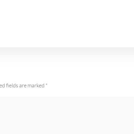
ed fields are marked
*