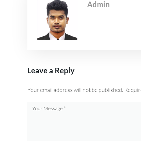
Admin
Leave a Reply
Your email address will not be published.
Requir